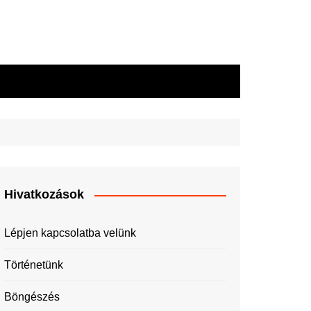
Hivatkozások
Lépjen kapcsolatba velünk
Történetünk
Böngészés