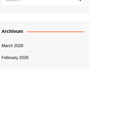
Archívum
March 2026
February 2026