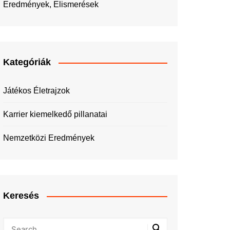
Eredmények, Elismerések
Kategóriák
Játékos Életrajzok
Karrier kiemelkedő pillanatai
Nemzetközi Eredmények
Keresés